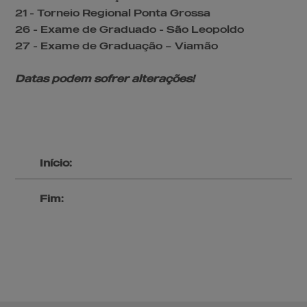
21 - Torneio Regional Ponta Grossa
26 - Exame de Graduado - São Leopoldo
27 - Exame de Graduação – Viamão
Datas podem sofrer alterações!
Início:
Fim: