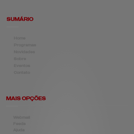
SUMÁRIO
Home
Programas
Novidades
Sobre
Eventos
Contato
MAIS OPÇÕES
Webmail
Feeds
Ajuda