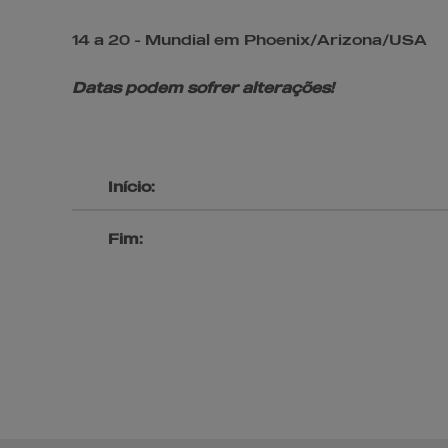
14 a 20 - Mundial em Phoenix/Arizona/USA
Datas podem sofrer alterações!
Início:
Fim: